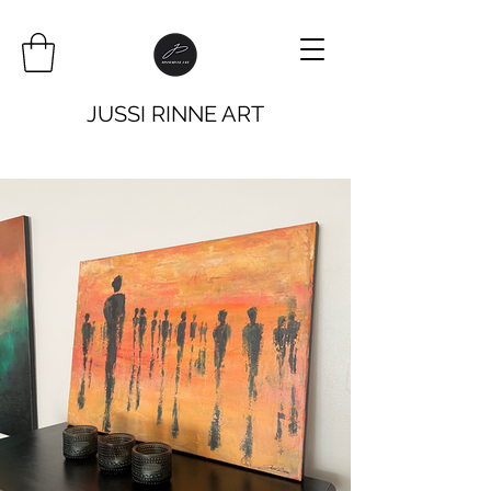
JUSSI RINNE ART